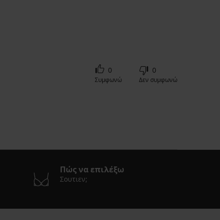
0
0
Συμφωνώ
Δεν συμφωνώ
Πώς να επιλέξω
Σουτιεν;