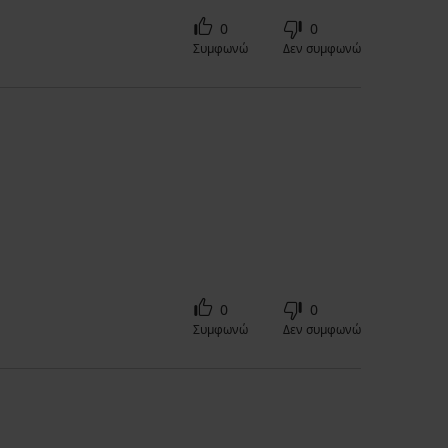
0
0
Συμφωνώ
Δεν συμφωνώ
0
0
Συμφωνώ
Δεν συμφωνώ