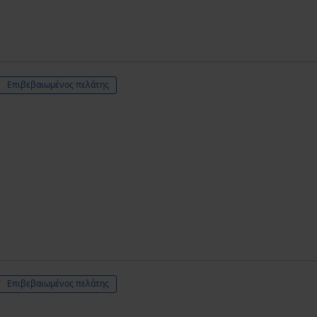
Επιβεβαιωμένος πελάτης
Επιβεβαιωμένος πελάτης