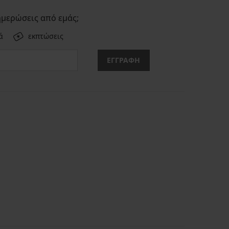
ημερώσεις από εμάς;
ά
εκπτώσεις
ΕΓΓΡΑΦΗ