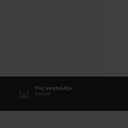
Πώς να επιλέξω
Σουτιεν;