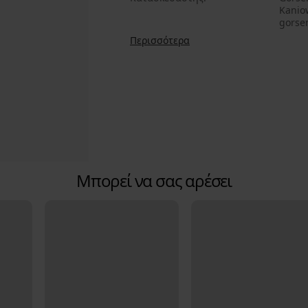
Kaniow
gorse
Περισσότερα
Μπορεί να σας αρέσει