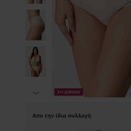
3+1 ΔΩΡΕΑΝ
Απο την ίδια συλλογή