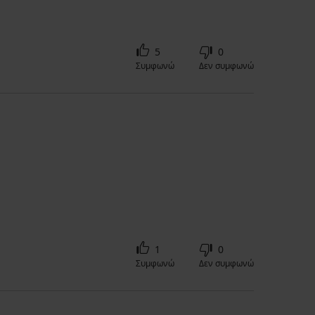
5
0
Συμφωνώ
Δεν συμφωνώ
1
0
Συμφωνώ
Δεν συμφωνώ