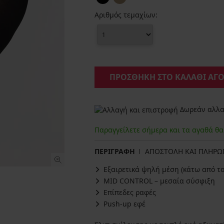
Αριθμός τεμαχίων:
ΠΡΟΣΘΗΚΗ ΣΤΟ ΚΑΛΑΘΙ ΑΓ
Δωρεάν αλλαγ
Παραγγείλετε σήμερα και τα αγαθά θ
ΠΕΡΙΓΡΑΦΗ
ΑΠΟΣΤΟΛΗ ΚΑΙ ΠΛΗΡ
Εξαιρετικά ψηλή μέση (κάτω από το
MID CONTROL – μεσαία σύσφιξη
Επίπεδες ραφές
Push-up εφέ