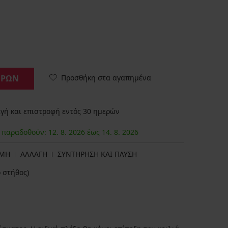
Προσθήκη στα αγαπημένα
ΟΡΩΝ
ή και επιστροφή εντός 30 ημερών
α παραδοθούν:
12. 8.
2026
έως
14. 8.
2026
ΩΜΗ
ΑΛΛΑΓΗ
ΣΥΝΤΗΡΗΣΗ ΚΑΙ ΠΛΥΣΗ
 στήθος)