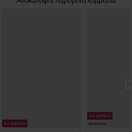
3+1 ΔΩΡΕΑΝ
3+1 ΔΩΡΕΑΝ
Bestseller