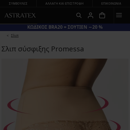
ΣΥΜΒΟΥΛΕΣ
ΑΛΛΑΓΉ ΚΑΙ ΕΠΙΣΤΡΟΦΉ
ΕΠΙΚΟΙΝΩΝΊΑ
ΚΩΔΙΚΟΣ BRA20 = ΣΟΥΤΙΕΝ −20 %
Σλιπ
Σλιπ σύσφιξης Promessa