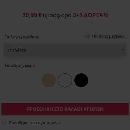
20,99 €
προσφορά
3+1 ΔΩΡΕΑΝ
Πίνακας μεγεθών
Επιλογή μεγέθους
Επιλέξτε χρώμα:
ΠΡΟΣΘΗΚΗ ΣΤΟ ΚΑΛΑΘΙ ΑΓΟΡΩΝ
Προσθήκη στα αγαπημένα