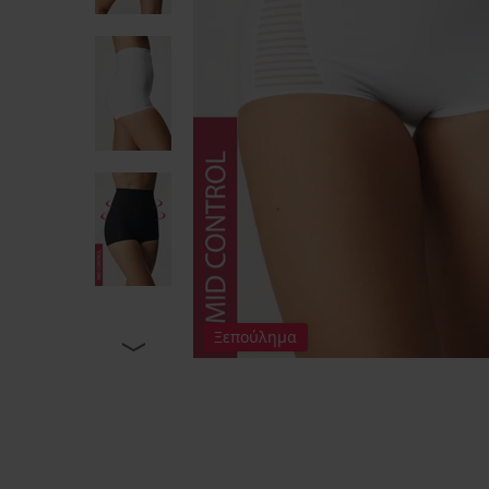
Ξεπούλημα