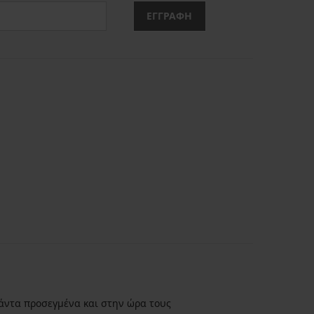
ΕΓΓΡΑΦΗ
άντα προσεγμένα και στην ώρα τους