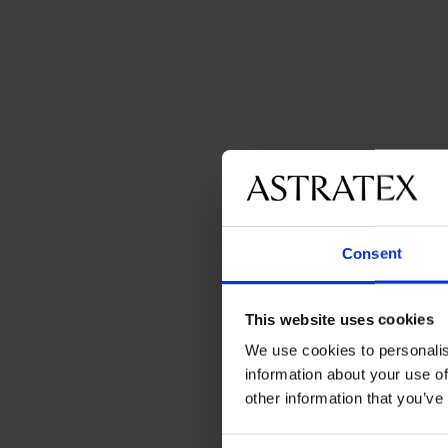
Consent
This website uses cookies
We use cookies to personalis
information about your use of
other information that you’ve