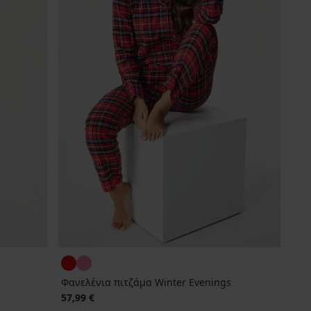
Φανελένια πιτζάμα Winter Evenings
57,99 €