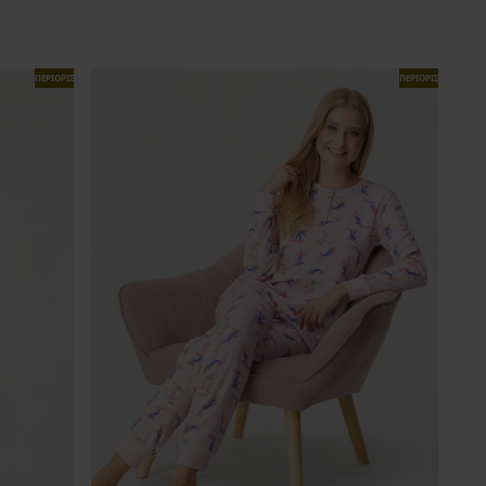
ΠΕΡΙΟΡΙΣΜΕΝΑ
ΠΕΡΙΟΡΙΣΜΕΝΑ