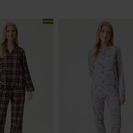
ΠΕΡΙΟΡΙΣΜΕΝΑ