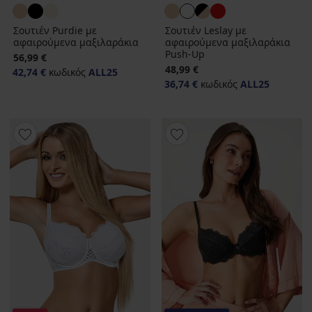
Σουτιέν Purdie με
Σουτιέν Leslay με
αφαιρούμενα μαξιλαράκια
αφαιρούμενα μαξιλαράκια
Push-Up
56,99 €
48,99 €
42,74 €
κωδικός
ALL25
36,74 €
κωδικός
ALL25