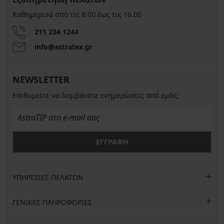
Καθημερινά από τις 8.00 έως τις 16.00
211 234 1244
info@astratex.gr
NEWSLETTER
Επιθυμείτε να λαμβάνετε ενημερώσεις από εμάς;
ΕΓΓΡΑΦΗ
ΥΠΗΡΕΣΙΕΣ ΠΕΛΑΤΩΝ
ΓΕΝΙΚΕΣ ΠΛΗΡΟΦΟΡΙΕΣ