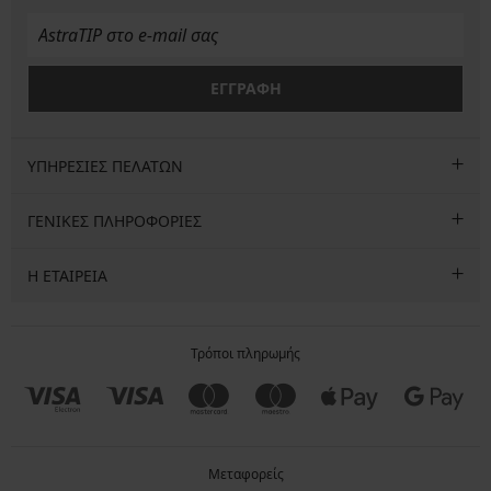
ΕΓΓΡΑΦΗ
ΥΠΗΡΕΣΙΕΣ ΠΕΛΑΤΩΝ
ΓΕΝΙΚΕΣ ΠΛΗΡΟΦΟΡΙΕΣ
Η ΕΤΑΙΡΕΙΑ
Τρόποι πληρωμής
Μεταφορείς