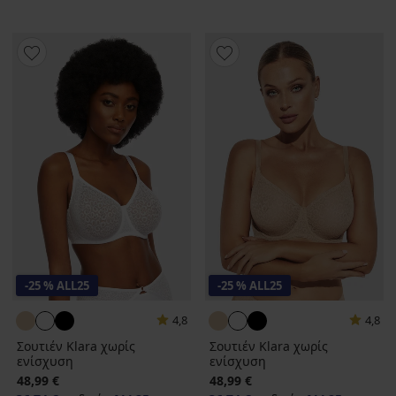
-25 % ALL25
-25 % ALL25
4,8
4,8
Σουτιέν Klara χωρίς
Σουτιέν Klara χωρίς
ενίσχυση
ενίσχυση
48,99 €
48,99 €