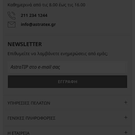
Καθημερινά από τις 8.00 έως τις 16.00
211 234 1244
info@astratex.gr
NEWSLETTER
Επιθυμείτε να λαμβάνετε ενημερώσεις από εμάς;
ΕΓΓΡΑΦΗ
ΥΠΗΡΕΣΙΕΣ ΠΕΛΑΤΩΝ
ΓΕΝΙΚΕΣ ΠΛΗΡΟΦΟΡΙΕΣ
Η ΕΤΑΙΡΕΙΑ