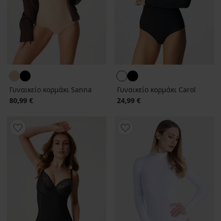
Γυναικείο κορμάκι Sanna
Γυναικείο κορμάκι Carol
80,99 €
24,99 €