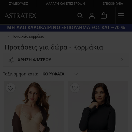
ΣΥΜΒΟΥΛΕΣ
ΑΛΛΑΓΉ ΚΑΙ ΕΠΙΣΤΡΟΦΉ
ΕΠΙΚΟΙΝΩΝΊΑ
ΜΕΓΑΛΟ ΚΑΛΟΚΑΙΡΙΝΟ ΞΕΠΟΥΛΗΜΑ ΕΩΣ ΚΑΙ −70 %
Γυναικεία κορμάκια
Προτάσεις για δώρα - Κορμάκια
ΧΡΗΣΗ ΦΙΛΤΡΟΥ
Ταξινόμηση κατά:
ΚΟΡΥΦΑΙΑ