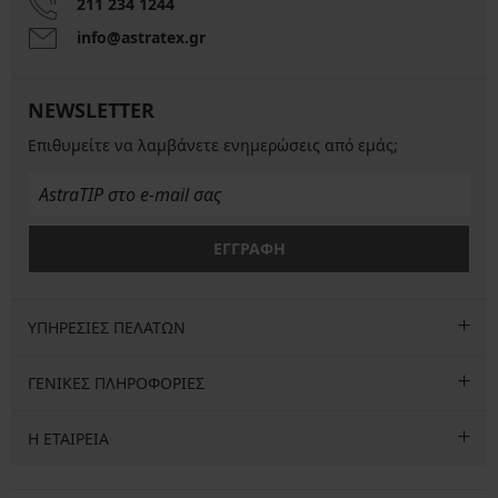
211 234 1244
info@astratex.gr
NEWSLETTER
Επιθυμείτε να λαμβάνετε ενημερώσεις από εμάς;
ΕΓΓΡΑΦΗ
ΥΠΗΡΕΣΙΕΣ ΠΕΛΑΤΩΝ
ΓΕΝΙΚΕΣ ΠΛΗΡΟΦΟΡΙΕΣ
Η ΕΤΑΙΡΕΙΑ