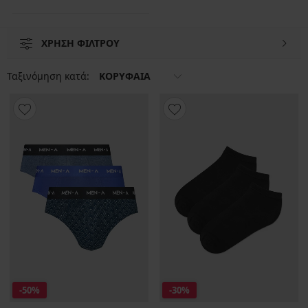
ΧΡΗΣΗ ΦΙΛΤΡΟΥ
Ταξινόμηση κατά:
ΚΟΡΥΦΑΙΑ
-50%
-30%