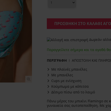
ΠΡΟΣΘΗΚΗ ΣΤΟ ΚΑΛΑΘΙ ΑΓ
Δωρεάν αλλαγ
Παραγγείλετε σήμερα και τα αγαθά θ
ΠΕΡΙΓΡΑΦΗ
ΑΠΟΣΤΟΛΗ ΚΑΙ ΠΛΗΡ
Με πλαϊνές μπανέλες
Με μπανέλες
Cups με ενίσχυση
Κούμπωμα με κόπιτσα
Δέσιμο πίσω από το λαιμό
Πάνω μέρος του μπικίνι Flamingo σε 
γυναικεία σας αυτοπεποίθηση. Με χαρ