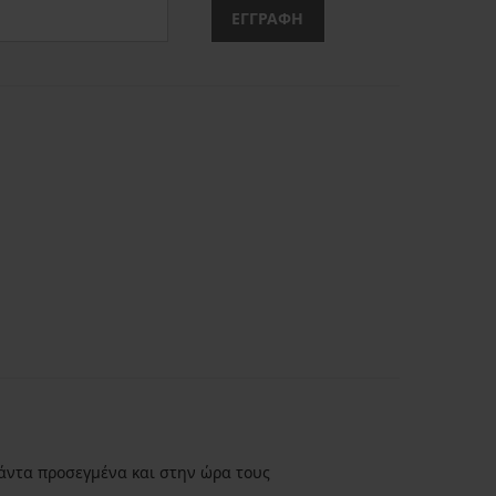
ΕΓΓΡΑΦΗ
άντα προσεγμένα και στην ώρα τους