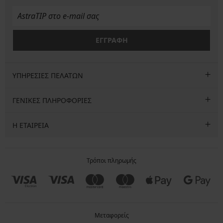
ΕΓΓΡΑΦΗ
ΥΠΗΡΕΣΙΕΣ ΠΕΛΑΤΩΝ
ΓΕΝΙΚΕΣ ΠΛΗΡΟΦΟΡΙΕΣ
Η ΕΤΑΙΡΕΙΑ
Τρόποι πληρωμής
Μεταφορείς