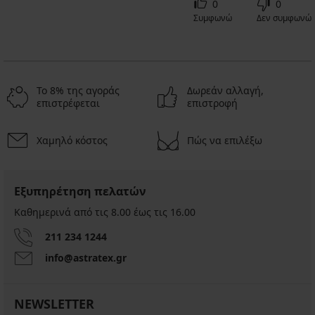
0
0
Συμφωνώ
Δεν συμφωνώ
Το 8% της αγοράς
Δωρεάν αλλαγή,
επιστρέφεται
επιστροφή
Χαμηλό κόστος
Πώς να επιλέξω
Εξυπηρέτηση πελατών
Καθημερινά από τις 8.00 έως τις 16.00
211 234 1244
info@astratex.gr
NEWSLETTER