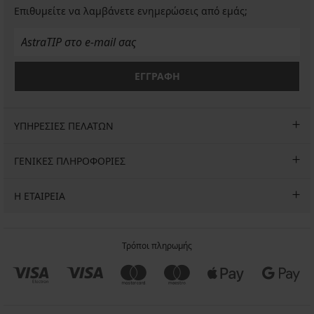
Επιθυμείτε να λαμβάνετε ενημερώσεις από εμάς;
ΕΓΓΡΑΦΗ
ΥΠΗΡΕΣΙΕΣ ΠΕΛΑΤΩΝ
ΓΕΝΙΚΕΣ ΠΛΗΡΟΦΟΡΙΕΣ
Η ΕΤΑΙΡΕΙΑ
Τρόποι πληρωμής