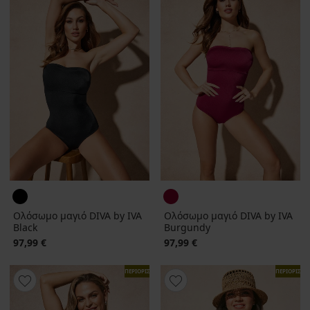
Ολόσωμο μαγιό DIVA by IVA
Ολόσωμο μαγιό DIVA by IVA
Black
Burgundy
97,99 €
97,99 €
ΠΕΡΙΟΡΙΣΜΕΝΑ
ΠΕΡΙΟΡΙΣΜ