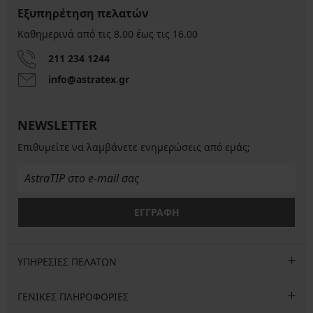
Εξυπηρέτηση πελατών
Καθημερινά από τις 8.00 έως τις 16.00
211 234 1244
info@astratex.gr
NEWSLETTER
Επιθυμείτε να λαμβάνετε ενημερώσεις από εμάς;
ΕΓΓΡΑΦΗ
ΥΠΗΡΕΣΙΕΣ ΠΕΛΑΤΩΝ
ΓΕΝΙΚΕΣ ΠΛΗΡΟΦΟΡΙΕΣ