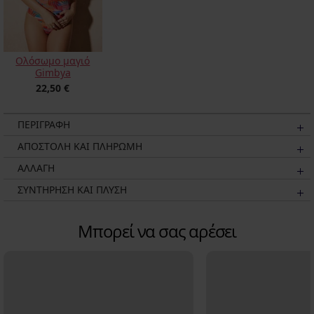
Ολόσωμο μαγιό
Gimbya
22,50 €
ΠΕΡΙΓΡΑΦΗ
ΑΠΟΣΤΟΛΗ ΚΑΙ ΠΛΗΡΩΜΗ
ΑΛΛΑΓΗ
ΣΥΝΤΗΡΗΣΗ ΚΑΙ ΠΛΥΣΗ
Μπορεί να σας αρέσει