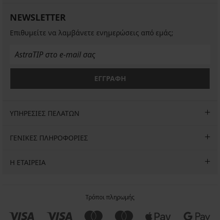
NEWSLETTER
Επιθυμείτε να λαμβάνετε ενημερώσεις από εμάς;
ΕΓΓΡΑΦΗ
ΥΠΗΡΕΣΙΕΣ ΠΕΛΑΤΩΝ
ΓΕΝΙΚΕΣ ΠΛΗΡΟΦΟΡΙΕΣ
Η ΕΤΑΙΡΕΙΑ
Τρόποι πληρωμής