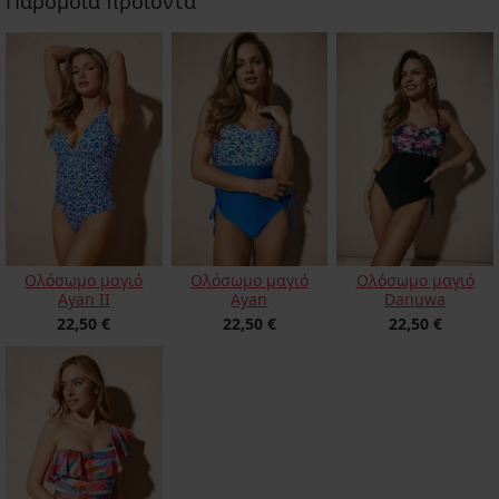
Παρόμοια προϊόντα
Ολόσωμο μαγιό
Ολόσωμο μαγιό
Ολόσωμο μαγιό
Ayan II
Ayan
Danuwa
22,50 €
22,50 €
22,50 €