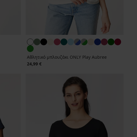
Αθλητικό μπλουζάκι ONLY Play Aubree
24,99 €