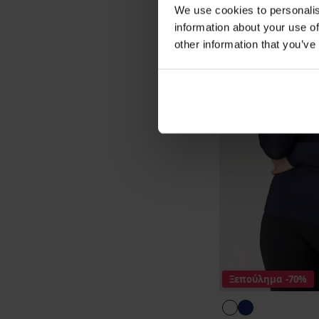
We use cookies to personalis
information about your use of
other information that you’ve
Ξεπούλημα
-70%