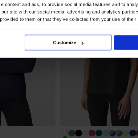
e content and ads, to provide social media features and to analy
 our site with our social media, advertising and analytics partn
 provided to them or that they’ve collected from your use of their
Customize