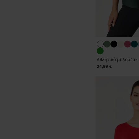
Αθλητικό μπλουζάκι
24,99 €