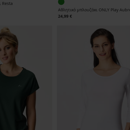
ι Resta
Αθλητικό μπλουζάκι ONLY Play Aubr
24,99 €