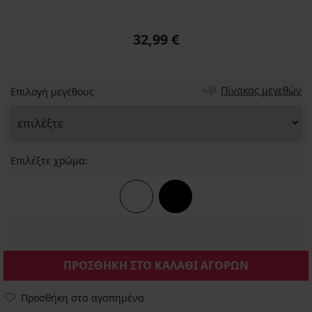
32,99 €
Πίνακας μεγεθών
Επιλογή μεγέθους
Επιλέξτε χρώμα:
ΠΡΟΣΘΗΚΗ ΣΤΟ ΚΑΛΑΘΙ ΑΓΟΡΩΝ
Προσθήκη στα αγαπημένα