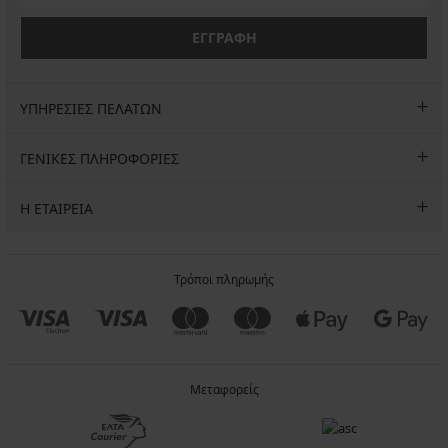
ΕΓΓΡΑΦΗ
ΥΠΗΡΕΣΙΕΣ ΠΕΛΑΤΩΝ
ΓΕΝΙΚΕΣ ΠΛΗΡΟΦΟΡΙΕΣ
Η ΕΤΑΙΡΕΙΑ
Τρόποι πληρωμής
Μεταφορείς