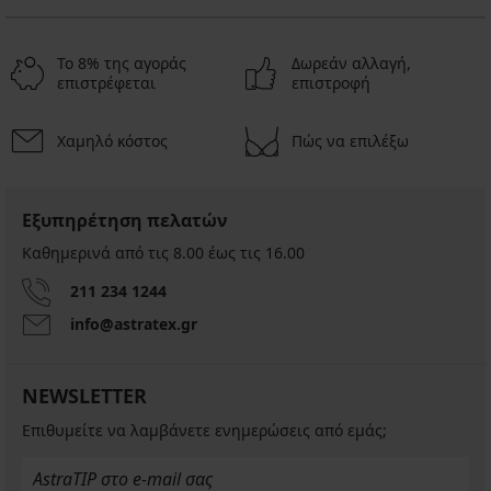
Το 8% της αγοράς
Δωρεάν αλλαγή,
επιστρέφεται
επιστροφή
Χαμηλό κόστος
Πώς να επιλέξω
Εξυπηρέτηση πελατών
Καθημερινά από τις 8.00 έως τις 16.00
211 234 1244
info@astratex.gr
NEWSLETTER
Επιθυμείτε να λαμβάνετε ενημερώσεις από εμάς;