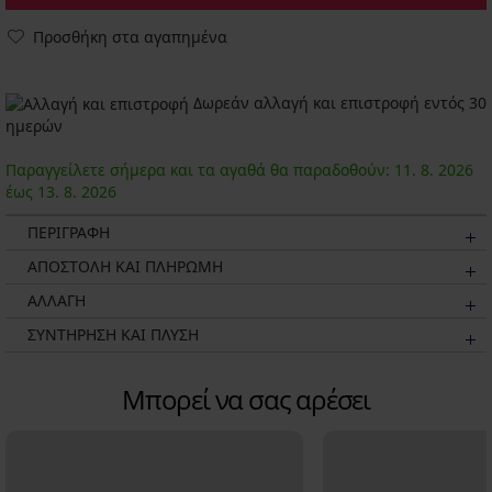
Προσθήκη στα αγαπημένα
Δωρεάν αλλαγή και επιστροφή εντός 30
ημερών
Παραγγείλετε σήμερα και τα αγαθά θα παραδοθούν:
11. 8.
2026
έως
13. 8.
2026
ΠΕΡΙΓΡΑΦΗ
ΑΠΟΣΤΟΛΗ ΚΑΙ ΠΛΗΡΩΜΗ
ΑΛΛΑΓΗ
ΣΥΝΤΗΡΗΣΗ ΚΑΙ ΠΛΥΣΗ
Μπορεί να σας αρέσει