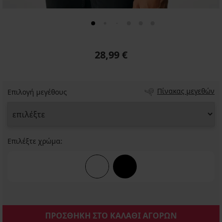
28,99 €
Πίνακας μεγεθών
Επιλογή μεγέθους
Επιλέξτε χρώμα:
ΠΡΟΣΘΗΚΗ ΣΤΟ ΚΑΛΑΘΙ ΑΓΟΡΩΝ