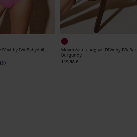
 DIVA by IVA Babydoll
Μαγιό δύο τεμαχίων DIVA by IVA Bar
Burgundy
119,98 €
N20