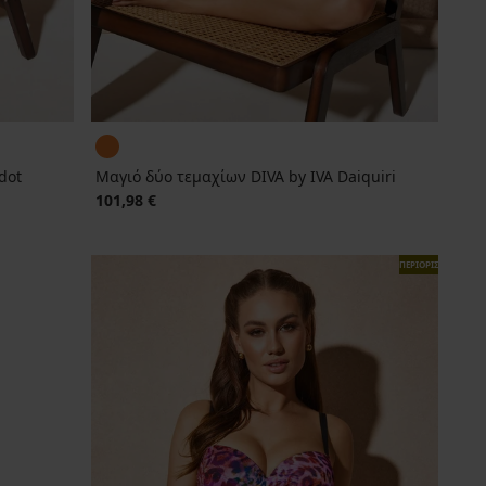
dot
Μαγιό δύο τεμαχίων DIVA by IVA Daiquiri
101,98 €
ΠΕΡΙΟΡΙΣΜΕΝΑ