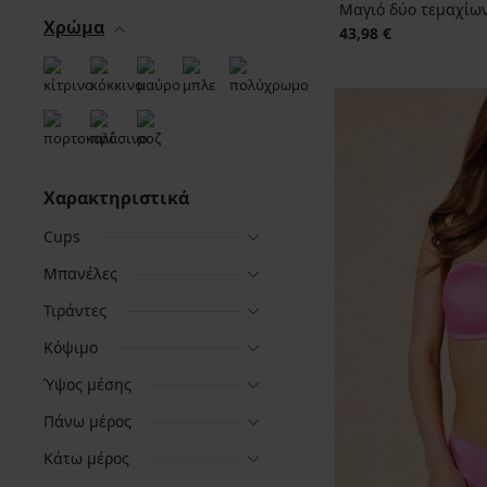
Μαγιό δύο τεμαχίων
Χρώμα
43,98 €
Χαρακτηριστικά
Cups
Μπανέλες
Τιράντες
Κόψιμο
Ύψος μέσης
Πάνω μέρος
Κάτω μέρος