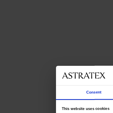
Consent
This website uses cookies