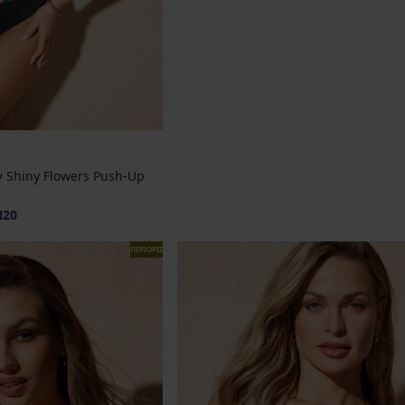
 Shiny Flowers Push-Up
N20
ΠΕΡΙΟΡΙΣΜΕΝΑ