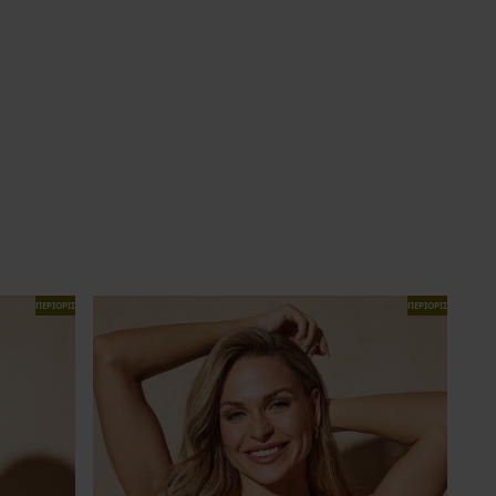
ΠΕΡΙΟΡΙΣΜΕΝΑ
ΠΕΡΙΟΡΙΣΜΕΝΑ