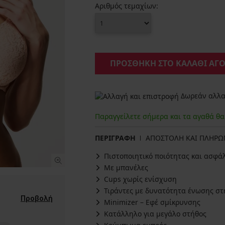
Αριθμός τεμαχίων:
ΠΡΟΣΘΗΚΗ ΣΤΟ ΚΑΛΑΘΙ ΑΓ
Δωρεάν αλλαγ
Παραγγείλετε σήμερα και τα αγαθά θ
ΠΕΡΙΓΡΑΦΗ
ΑΠΟΣΤΟΛΗ ΚΑΙ ΠΛΗΡ
Πιστοποιητικό ποιότητας και ασφά
Με μπανέλες
Cups χωρίς ενίσχυση
Τιράντες με δυνατότητα ένωσης στ
Προβολή
Minimizer – Εφέ σμίκρυνσης
Κατάλληλο για μεγάλο στήθος