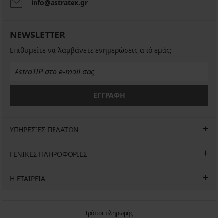
info@astratex.gr
NEWSLETTER
Επιθυμείτε να λαμβάνετε ενημερώσεις από εμάς;
ΕΓΓΡΑΦΗ
ΥΠΗΡΕΣΙΕΣ ΠΕΛΑΤΩΝ
ΓΕΝΙΚΕΣ ΠΛΗΡΟΦΟΡΙΕΣ
Η ΕΤΑΙΡΕΙΑ
Τρόποι πληρωμής