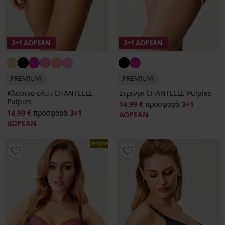
3+1 ΔΩΡΕΑΝ
3+1 ΔΩΡΕΑΝ
PREMIUM
PREMIUM
Κλασικό σλιπ CHANTELLE
Στρινγκ CHANTELLE Pulpies
Pulpies
14,99 €
προσφορά
3+1
14,99 €
προσφορά
3+1
ΔΩΡΕΑΝ
ΔΩΡΕΑΝ
ΠΕΡΙΟΡΙΣΜΕΝΑ