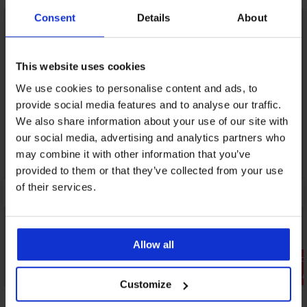
Consent
Details
About
This website uses cookies
We use cookies to personalise content and ads, to
provide social media features and to analyse our traffic.
We also share information about your use of our site with
our social media, advertising and analytics partners who
may combine it with other information that you’ve
provided to them or that they’ve collected from your use
of their services.
Allow all
Ξεπούλημα
Ξεπούλημα
Έκπτωση -70%
Έκπτωση -
Customize