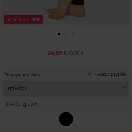
Ξεπούλημα
-40%
24,59 €
40,99 €
Πίνακας μεγεθών
Επιλογή μεγέθους
Επιλέξτε χρώμα: