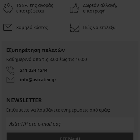
Το 8% της αγοράς
Δωρεάν αλλαγή,
επιστρέφεται
επιστροφή
Χαμηλό κόστος
Πώς να επιλέξω
Εξυπηρέτηση πελατών
Καθημερινά από τις 8.00 έως τις 16.00
211 234 1244
info@astratex.gr
NEWSLETTER
Επιθυμείτε να λαμβάνετε ενημερώσεις από εμάς;
ΕΓΓΡΑΦΗ