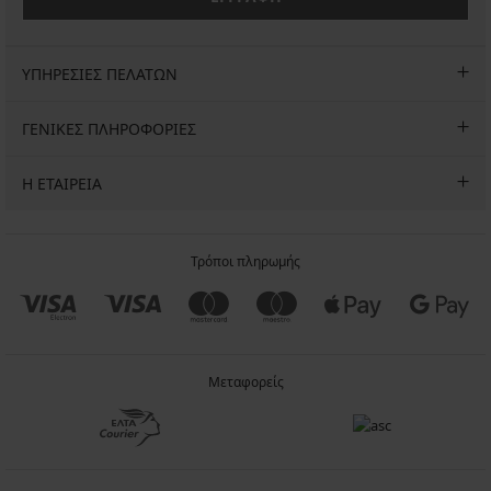
ΥΠΗΡΕΣΙΕΣ ΠΕΛΑΤΩΝ
ΓΕΝΙΚΕΣ ΠΛΗΡΟΦΟΡΙΕΣ
Η ΕΤΑΙΡΕΙΑ
Τρόποι πληρωμής
Μεταφορείς