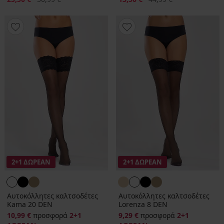
2+1 ΔΩΡΕΑΝ
2+1 ΔΩΡΕΑΝ
Αυτοκόλλητες καλτσοδέτες
Αυτοκόλλητες καλτσοδέτες
Kama 20 DEN
Lorenza 8 DEN
10,99 €
προσφορά
2+1
9,29 €
προσφορά
2+1