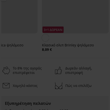
3+1 ΔΩΡΕΑΝ
nica ψηλόμεσο
Κλασικό σλιπ Brinley ψηλόμεσο
8,09 €
Το 8% της αγοράς
Δωρεάν αλλαγή,
επιστρέφεται
επιστροφή
Χαμηλό κόστος
Πώς να επιλέξω
Εξυπηρέτηση πελατών