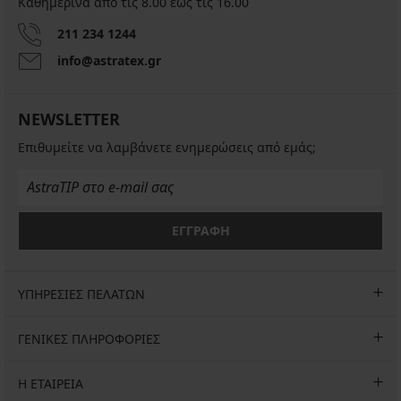
Καθημερινά από τις 8.00 έως τις 16.00
211 234 1244
info@astratex.gr
NEWSLETTER
Επιθυμείτε να λαμβάνετε ενημερώσεις από εμάς;
ΕΓΓΡΑΦΗ
ΥΠΗΡΕΣΙΕΣ ΠΕΛΑΤΩΝ
ΓΕΝΙΚΕΣ ΠΛΗΡΟΦΟΡΙΕΣ
Η ΕΤΑΙΡΕΙΑ