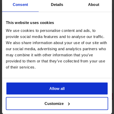
Consent
Details
About
LIMITED
This website uses cookies
We use cookies to personalise content and ads, to
provide social media features and to analyse our traffic.
We also share information about your use of our site with
our social media, advertising and analytics partners who
may combine it with other information that you’ve
provided to them or that they’ve collected from your use
of their services.
Allow all
3+1 ΔΩΡΕΑ
3+1 ΔΩΡΕΑΝ
Bestseller
Customize
5