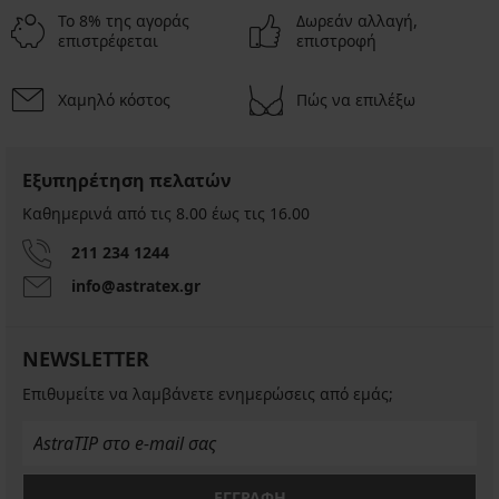
Το 8% της αγοράς
Δωρεάν αλλαγή,
επιστρέφεται
επιστροφή
Χαμηλό κόστος
Πώς να επιλέξω
Εξυπηρέτηση πελατών
Καθημερινά από τις 8.00 έως τις 16.00
211 234 1244
info@astratex.gr
NEWSLETTER
Επιθυμείτε να λαμβάνετε ενημερώσεις από εμάς;
ΕΓΓΡΑΦΗ