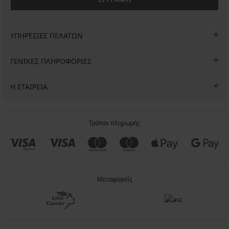
ΥΠΗΡΕΣΙΕΣ ΠΕΛΑΤΩΝ
ΓΕΝΙΚΕΣ ΠΛΗΡΟΦΟΡΙΕΣ
Η ΕΤΑΙΡΕΙΑ
Τρόποι πληρωμής
Μεταφορείς