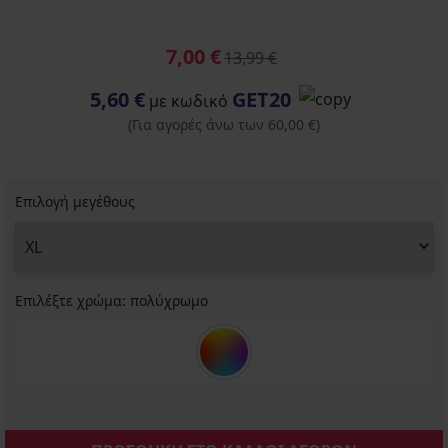
7,00 €
13,99 €
5,60 €
GET20
με κωδικό
(Για αγορές άνω των 60,00 €)
Επιλογή μεγέθους
Επιλέξτε χρώμα:
πολύχρωμο