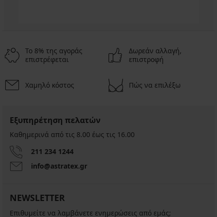
Το 8% της αγοράς
Δωρεάν αλλαγή,
επιστρέφεται
επιστροφή
Χαμηλό κόστος
Πώς να επιλέξω
Εξυπηρέτηση πελατών
Καθημερινά από τις 8.00 έως τις 16.00
211 234 1244
info@astratex.gr
NEWSLETTER
Επιθυμείτε να λαμβάνετε ενημερώσεις από εμάς;