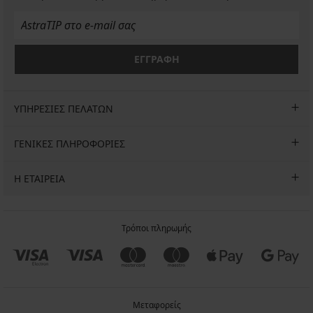
ΕΓΓΡΑΦΗ
ΥΠΗΡΕΣΙΕΣ ΠΕΛΑΤΩΝ
ΓΕΝΙΚΕΣ ΠΛΗΡΟΦΟΡΙΕΣ
Η ΕΤΑΙΡΕΙΑ
Τρόποι πληρωμής
Μεταφορείς