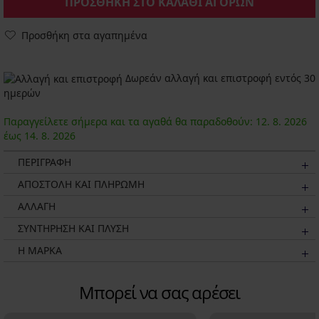
ΠΡΟΣΘΗΚΗ ΣΤΟ ΚΑΛΑΘΙ ΑΓΟΡΩΝ
Προσθήκη στα αγαπημένα
Δωρεάν αλλαγή και επιστροφή εντός 30
ημερών
Παραγγείλετε σήμερα και τα αγαθά θα παραδοθούν:
12. 8.
2026
έως
14. 8.
2026
ΠΕΡΙΓΡΑΦΗ
ΑΠΟΣΤΟΛΗ ΚΑΙ ΠΛΗΡΩΜΗ
ΑΛΛΑΓΗ
ΣΥΝΤΗΡΗΣΗ ΚΑΙ ΠΛΥΣΗ
Η ΜΆΡΚΑ
Μπορεί να σας αρέσει