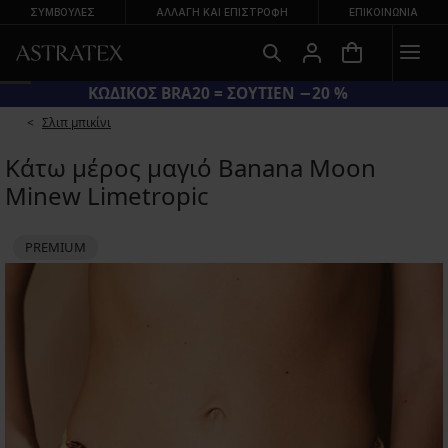
ΣΥΜΒΟΥΛΕΣ
ΑΛΛΑΓΉ ΚΑΙ ΕΠΙΣΤΡΟΦΉ
ΕΠΙΚΟΙΝΩΝΊΑ
ΚΩΔΙΚΟΣ BRA20 = ΣΟΥΤΙΕΝ −20 %
Σλιπ μπικίνι
Κάτω μέρος μαγιό Banana Moon
Minew Limetropic
PREMIUM