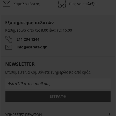
Χαμηλό κόστος
Πώς να επιλέξω
Εξυπηρέτηση πελατών
Καθημερινά από τις 8.00 έως τις 16.00
211 234 1244
info@astratex.gr
NEWSLETTER
Επιθυμείτε να λαμβάνετε ενημερώσεις από εμάς;
ΕΓΓΡΑΦΗ
ΥΠΗΡΕΣΙΕΣ ΠΕΛΑΤΩΝ