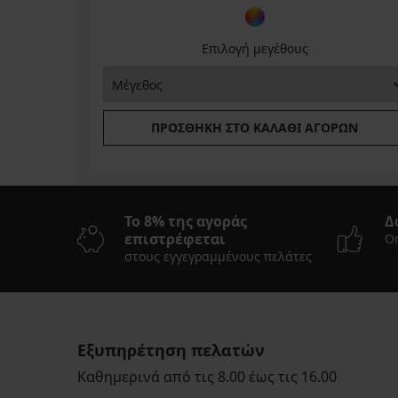
Επιλογή μεγέθους
ΠΡΟΣΘΉΚΗ ΣΤΟ ΚΑΛΆΘΙ ΑΓΟΡΏΝ
Το 8% της αγοράς
Δ
επιστρέφεται
On
στους εγγεγραμμένους πελάτες
Εξυπηρέτηση πελατών
Καθημερινά από τις 8.00 έως τις 16.00