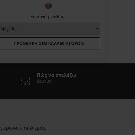
Επιλογή μεγέθους
ΠΡΟΣΘΉΚΗ ΣΤΟ ΚΑΛΆΘΙ ΑΓΟΡΏΝ
Πώς να επιλέξω
Σουτιεν;
ημερώσεις από εμάς;