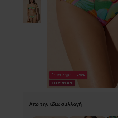
Ξεπούλημα
-70%
1+1 ΔΩΡΕΑΝ
Απο την ίδια συλλογή