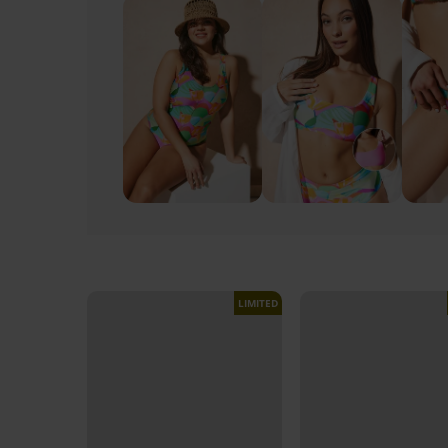
LIMITED