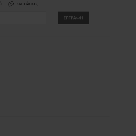
ά
εκπτώσεις
ΕΓΓΡΑΦΗ