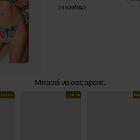
Περισσότερα
Μπορεί να σας αρέσει
LIMITED
LIMITED
LIM