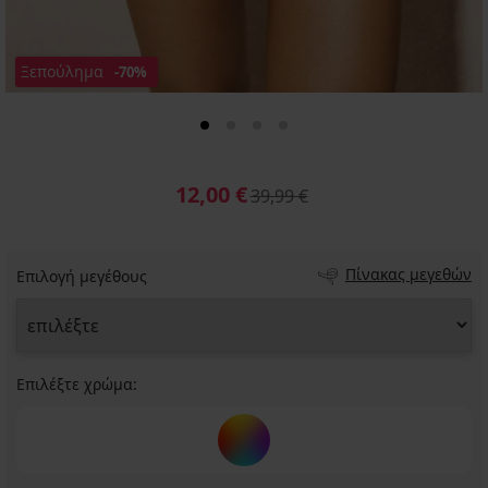
Ξεπούλημα
-70%
12,00 €
39,99 €
Πίνακας μεγεθών
Επιλογή μεγέθους
Επιλέξτε χρώμα: