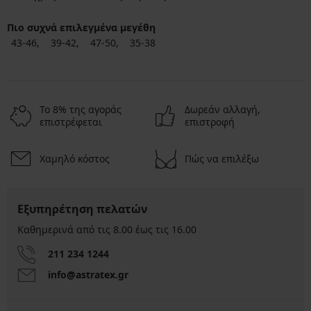
Πιο συχνά επιλεγμένα μεγέθη
43-46
39-42
47-50
35-38
Το 8% της αγοράς
Δωρεάν αλλαγή,
επιστρέφεται
επιστροφή
Χαμηλό κόστος
Πώς να επιλέξω
Εξυπηρέτηση πελατών
Καθημερινά από τις 8.00 έως τις 16.00
211 234 1244
info@astratex.gr