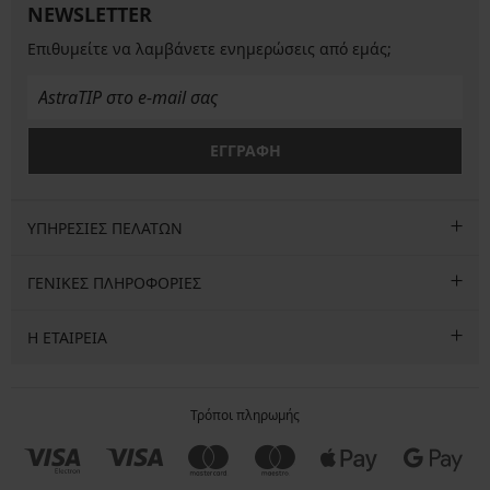
NEWSLETTER
Επιθυμείτε να λαμβάνετε ενημερώσεις από εμάς;
ΕΓΓΡΑΦΗ
ΥΠΗΡΕΣΙΕΣ ΠΕΛΑΤΩΝ
ΓΕΝΙΚΕΣ ΠΛΗΡΟΦΟΡΙΕΣ
Η ΕΤΑΙΡΕΙΑ
Τρόποι πληρωμής