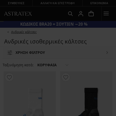
ΣΥΜΒΟΥΛΕΣ
ΑΛΛΑΓΉ ΚΑΙ ΕΠΙΣΤΡΟΦΉ
ΕΠΙΚΟΙΝΩΝΊΑ
ΚΩΔΙΚΟΣ BRA20 = ΣΟΥΤΙΕΝ −20 %
Ανδρικές κάλτσες
Ανδρικές ισοθερμικές κάλτσες
ΧΡΗΣΗ ΦΙΛΤΡΟΥ
Ταξινόμηση κατά:
ΚΟΡΥΦΑΙΑ