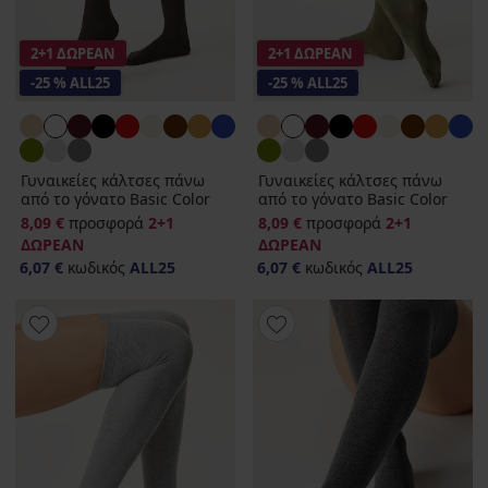
2+1 ΔΩΡΕΑΝ
2+1 ΔΩΡΕΑΝ
-25 % ALL25
-25 % ALL25
Γυναικείες κάλτσες πάνω
Γυναικείες κάλτσες πάνω
από το γόνατο Basic Color
από το γόνατο Basic Color
8,09 €
προσφορά
2+1
8,09 €
προσφορά
2+1
ΔΩΡΕΑΝ
ΔΩΡΕΑΝ
6,07 €
κωδικός
ALL25
6,07 €
κωδικός
ALL25