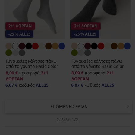
2+1 ΔΩΡΕΑΝ
2+1 ΔΩΡΕΑΝ
-25 % ALL25
-25 % ALL25
Γυναικείες κάλτσες πάνω
Γυναικείες κάλτσες πάνω
από το γόνατο Basic Color
από το γόνατο Basic Color
8,09 €
προσφορά
2+1
8,09 €
προσφορά
2+1
ΔΩΡΕΑΝ
ΔΩΡΕΑΝ
6,07 €
κωδικός
ALL25
6,07 €
κωδικός
ALL25
ΕΠΌΜΕΝΗ ΣΕΛΊΔΑ
Σελίδα 1/2