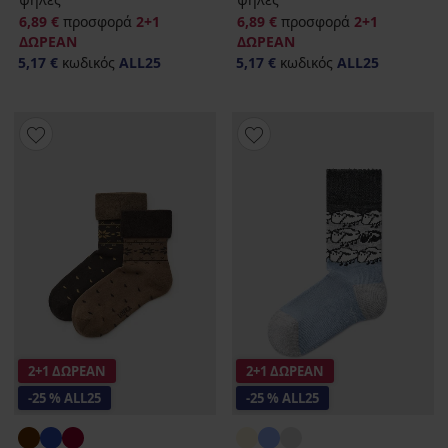
6,89 €
προσφορά
2+1
6,89 €
προσφορά
2+1
ΔΩΡΕΑΝ
ΔΩΡΕΑΝ
5,17 €
κωδικός
ALL25
5,17 €
κωδικός
ALL25
2+1 ΔΩΡΕΑΝ
2+1 ΔΩΡΕΑΝ
-25 % ALL25
-25 % ALL25