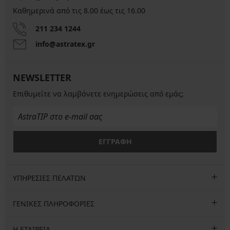
Καθημερινά από τις 8.00 έως τις 16.00
211 234 1244
info@astratex.gr
NEWSLETTER
Επιθυμείτε να λαμβάνετε ενημερώσεις από εμάς;
ΕΓΓΡΑΦΗ
ΥΠΗΡΕΣΙΕΣ ΠΕΛΑΤΩΝ
ΓΕΝΙΚΕΣ ΠΛΗΡΟΦΟΡΙΕΣ
Η ΕΤΑΙΡΕΙΑ