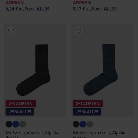
ΔΩΡΕΑΝ
ΔΩΡΕΑΝ
8,24 €
κωδικός
ALL25
5,17 €
κωδικός
ALL25
2+1 ΔΩΡΕΑΝ
2+1 ΔΩΡΕΑΝ
-25 % ALL25
-25 % ALL25
Μάλλινες κάλτσες Aljaška
Μάλλινες κάλτσες Aljaška
ψηλές
ψηλές