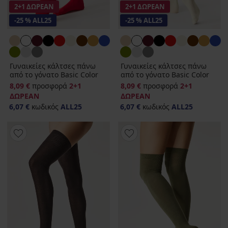
2+1 ΔΩΡΕΑΝ
2+1 ΔΩΡΕΑΝ
-25 % ALL25
-25 % ALL25
Γυναικείες κάλτσες πάνω
Γυναικείες κάλτσες πάνω
από το γόνατο Basic Color
από το γόνατο Basic Color
8,09 €
προσφορά
2+1
8,09 €
προσφορά
2+1
ΔΩΡΕΑΝ
ΔΩΡΕΑΝ
6,07 €
κωδικός
ALL25
6,07 €
κωδικός
ALL25