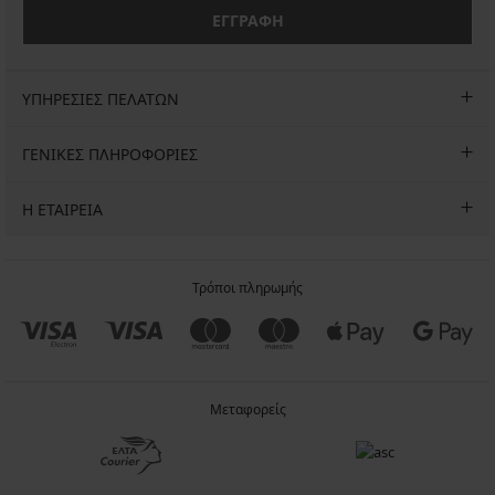
ΕΓΓΡΑΦΗ
ΥΠΗΡΕΣΙΕΣ ΠΕΛΑΤΩΝ
ΓΕΝΙΚΕΣ ΠΛΗΡΟΦΟΡΙΕΣ
Η ΕΤΑΙΡΕΙΑ
Τρόποι πληρωμής
Μεταφορείς