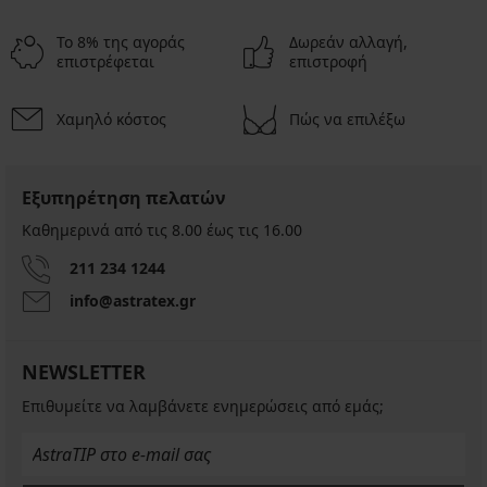
Το 8% της αγοράς
Δωρεάν αλλαγή,
επιστρέφεται
επιστροφή
Χαμηλό κόστος
Πώς να επιλέξω
Εξυπηρέτηση πελατών
Καθημερινά από τις 8.00 έως τις 16.00
211 234 1244
info@astratex.gr
NEWSLETTER
Επιθυμείτε να λαμβάνετε ενημερώσεις από εμάς;