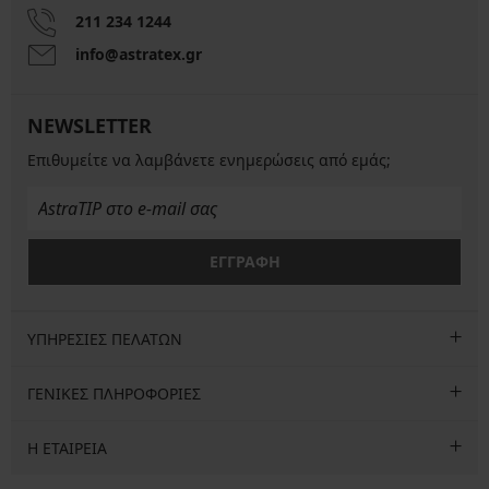
211 234 1244
info@astratex.gr
NEWSLETTER
Επιθυμείτε να λαμβάνετε ενημερώσεις από εμάς;
ΕΓΓΡΑΦΗ
ΥΠΗΡΕΣΙΕΣ ΠΕΛΑΤΩΝ
ΓΕΝΙΚΕΣ ΠΛΗΡΟΦΟΡΙΕΣ
Η ΕΤΑΙΡΕΙΑ