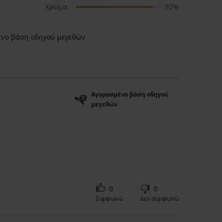
Χρώμα
92%
νο βάση οδηγού μεγεθών
Αγορασμένο βάση οδηγού
μεγεθών
0
0
Συμφωνώ
Δεν συμφωνώ