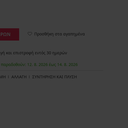
Προσθήκη στα αγαπημένα
ΟΡΩΝ
ή και επιστροφή εντός 30 ημερών
α παραδοθούν:
12. 8.
2026
έως
14. 8.
2026
ΩΜΗ
ΑΛΛΑΓΗ
ΣΥΝΤΗΡΗΣΗ ΚΑΙ ΠΛΥΣΗ