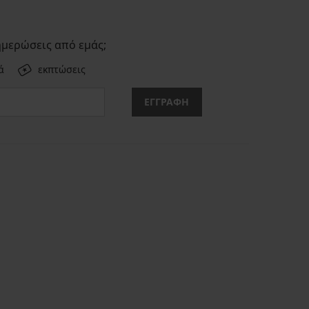
ημερώσεις από εμάς;
ά
εκπτώσεις
ΕΓΓΡΑΦΗ