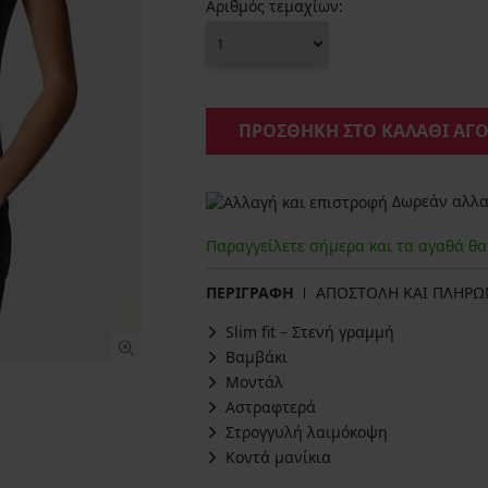
Αριθμός τεμαχίων:
ΠΡΟΣΘΗΚΗ ΣΤΟ ΚΑΛΑΘΙ ΑΓ
Δωρεάν αλλαγ
Παραγγείλετε σήμερα και τα αγαθά θ
ΠΕΡΙΓΡΑΦΗ
ΑΠΟΣΤΟΛΗ ΚΑΙ ΠΛΗΡ
Slim fit – Στενή γραμμή
Βαμβάκι
Μοντάλ
Αστραφτερά
Στρογγυλή λαιμόκοψη
Κοντά μανίκια