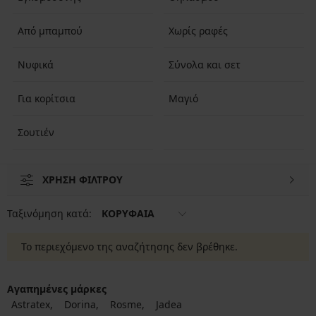
Από μπαμπού
Χωρίς ραφές
Νυφικά
Σύνολα και σετ
Για κορίτσια
Μαγιό
Σουτιέν
ΧΡΗΣΗ ΦΙΛΤΡΟΥ
Ταξινόμηση κατά:
ΚΟΡΥΦΑΙΑ
Το περιεχόμενο της αναζήτησης δεν βρέθηκε.
Αγαπημένες μάρκες
Astratex
Dorina
Rosme
Jadea