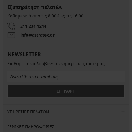
Εξυπηρέτηση πελατών
Καθημερινά από τις 8.00 έως τις 16.00
211 234 1244
info@astratex.gr
NEWSLETTER
Επιθυμείτε να λαμβάνετε ενημερώσεις από εμάς;
ΕΓΓΡΑΦΗ
ΥΠΗΡΕΣΙΕΣ ΠΕΛΑΤΩΝ
ΓΕΝΙΚΕΣ ΠΛΗΡΟΦΟΡΙΕΣ