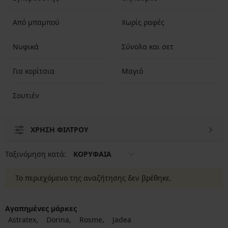
Από μπαμπού
Χωρίς ραφές
Νυφικά
Σύνολα και σετ
Για κορίτσια
Μαγιό
Σουτιέν
ΧΡΗΣΗ ΦΙΛΤΡΟΥ
Ταξινόμηση κατά:
ΚΟΡΥΦΑΙΑ
Το περιεχόμενο της αναζήτησης δεν βρέθηκε.
Αγαπημένες μάρκες
Astratex
Dorina
Rosme
Jadea