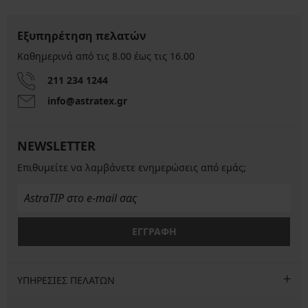
Εξυπηρέτηση πελατών
Καθημερινά από τις 8.00 έως τις 16.00
211 234 1244
info@astratex.gr
NEWSLETTER
Επιθυμείτε να λαμβάνετε ενημερώσεις από εμάς;
ΕΓΓΡΑΦΗ
ΥΠΗΡΕΣΙΕΣ ΠΕΛΑΤΩΝ