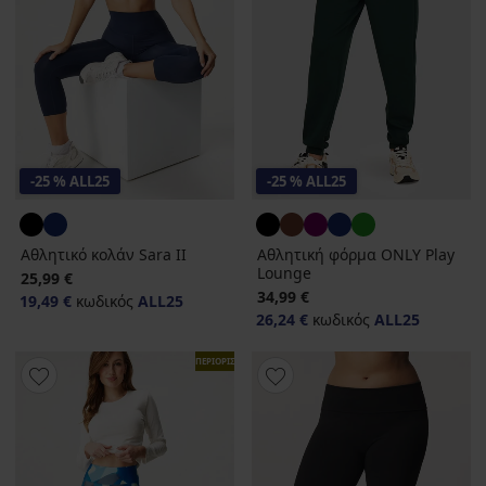
-25 % ALL25
-25 % ALL25
Αθλητικό κολάν Sara ΙΙ
Αθλητική φόρμα ONLY Play
Lounge
25,99 €
34,99 €
19,49 €
κωδικός
ALL25
26,24 €
κωδικός
ALL25
ΠΕΡΙΟΡΙΣΜΕΝΑ