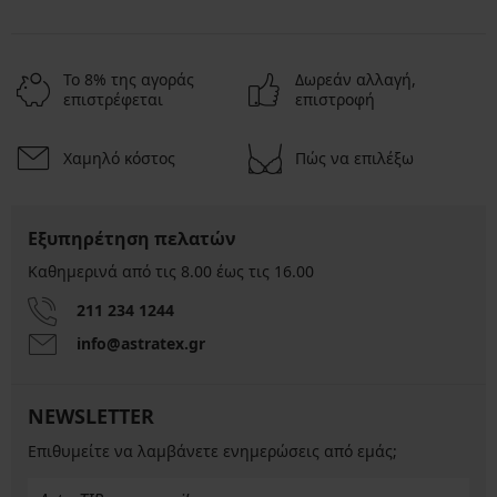
Το 8% της αγοράς
Δωρεάν αλλαγή,
επιστρέφεται
επιστροφή
Χαμηλό κόστος
Πώς να επιλέξω
Εξυπηρέτηση πελατών
Καθημερινά από τις 8.00 έως τις 16.00
211 234 1244
info@astratex.gr
NEWSLETTER
Επιθυμείτε να λαμβάνετε ενημερώσεις από εμάς;