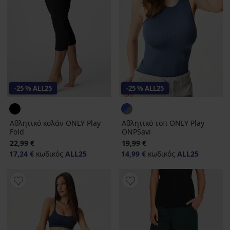
-25 % ALL25
-25 % ALL25
Αθλητικό κολάν ONLY Play
Αθλητικό τοπ ONLY Play
Fold
ONPSavi
22,99 €
19,99 €
17,24 €
κωδικός
ALL25
14,99 €
κωδικός
ALL25