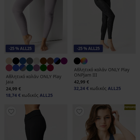
-25 % ALL25
-25 % ALL25
Αθλητικό κολάν ONLY Play
ONPJam III
Αθλητικό κολάν ONLY Play
Jaia
42,99 €
32,24 €
κωδικός
ALL25
24,99 €
18,74 €
κωδικός
ALL25
ΠΕΡΙΟΡΙΣΜ