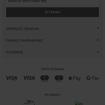
ΕΓΓΡΑΦΗ
ΥΠΗΡΕΣΙΕΣ ΠΕΛΑΤΩΝ
ΓΕΝΙΚΕΣ ΠΛΗΡΟΦΟΡΙΕΣ
Η ΕΤΑΙΡΕΙΑ
Τρόποι πληρωμής
Μεταφορείς