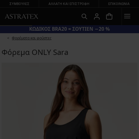
ΣΥΜΒΟΥΛΕΣ
ΑΛΛΑΓΉ ΚΑΙ ΕΠΙΣΤΡΟΦΉ
ΕΠΙΚΟΙΝΩΝΊΑ
ΚΩΔΙΚΟΣ BRA20 = ΣΟΥΤΙΕΝ −20 %
Φορέματα και φούστες
Φόρεμα ONLY Sara