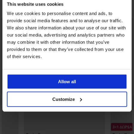
This website uses cookies
Μπορεί να σας αρέσει
We use cookies to personalise content and ads, to
provide social media features and to analyse our traffic.
We also share information about your use of our site with
our social media, advertising and analytics partners who
may combine it with other information that you’ve
provided to them or that they’ve collected from your use
of their services.
Allow all
Customize
3+1 ΔΩΡΕΑ