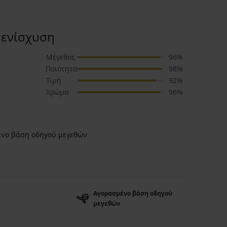
 ενίσχυση
Μέγεθος
96%
Ποιότητα
98%
Τιμή
92%
Χρώμα
96%
νο βάση οδηγού μεγεθών
Αγορασμένο βάση οδηγού
μεγεθών