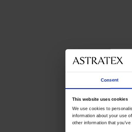
Consent
This website uses cookies
We use cookies to personalis
information about your use of
other information that you’ve