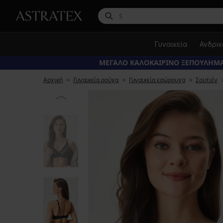
Γυναικεία
Ανδρι
ΜΕΓΑΛΟ ΚΑΛΟΚΑΙΡΙΝΟ ΞΕΠΟΥΛΗΜΑ
Αρχική
Γυναικεία ρούχα
Γυναικεία εσώρουχα
Σουτιέν