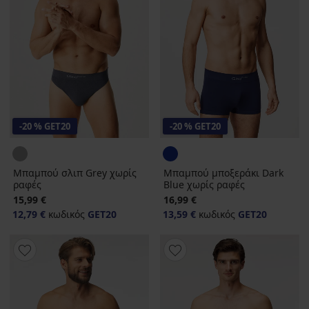
-20 % GET20
-20 % GET20
Μπαμπού σλιπ Grey χωρίς
Μπαμπού μποξεράκι Dark
ραφές
Blue χωρίς ραφές
15,99 €
16,99 €
12,79 €
κωδικός
GET20
13,59 €
κωδικός
GET20