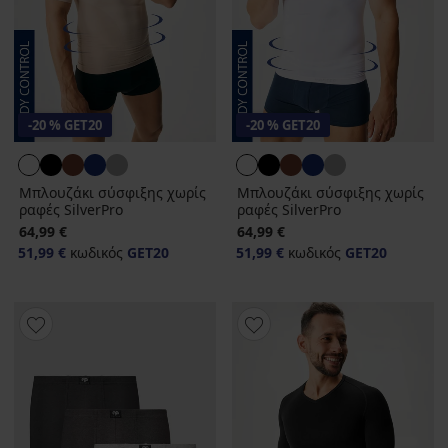
-20 % GET20
-20 % GET20
Μπλουζάκι σύσφιξης χωρίς
Μπλουζάκι σύσφιξης χωρίς
ραφές SilverPro
ραφές SilverPro
64,99 €
64,99 €
51,99 €
κωδικός
GET20
51,99 €
κωδικός
GET20