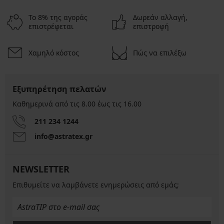
Το 8% της αγοράς
Δωρεάν αλλαγή,
επιστρέφεται
επιστροφή
Χαμηλό κόστος
Πώς να επιλέξω
Εξυπηρέτηση πελατών
Καθημερινά από τις 8.00 έως τις 16.00
211 234 1244
info@astratex.gr
NEWSLETTER
Επιθυμείτε να λαμβάνετε ενημερώσεις από εμάς;