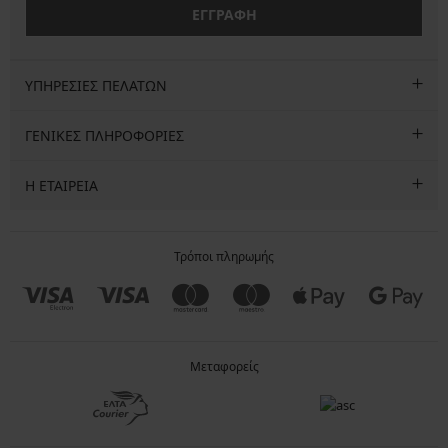
ΕΓΓΡΑΦΗ
ΥΠΗΡΕΣΙΕΣ ΠΕΛΑΤΩΝ
ΓΕΝΙΚΕΣ ΠΛΗΡΟΦΟΡΙΕΣ
Η ΕΤΑΙΡΕΙΑ
Τρόποι πληρωμής
Μεταφορείς