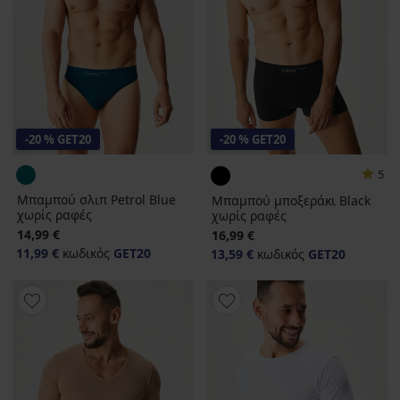
-20 % GET20
-20 % GET20
5
Μπαμπού σλιπ Petrol Blue
Μπαμπού μποξεράκι Black
χωρίς ραφές
χωρίς ραφές
14,99 €
16,99 €
11,99 €
κωδικός
GET20
13,59 €
κωδικός
GET20