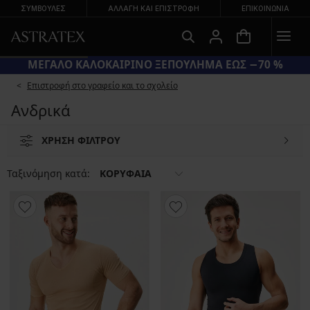
ΣΥΜΒΟΥΛΕΣ
ΑΛΛΑΓΉ ΚΑΙ ΕΠΙΣΤΡΟΦΉ
ΕΠΙΚΟΙΝΩΝΊΑ
ΜΕΓΑΛΟ ΚΑΛΟΚΑΙΡΙΝΟ ΞΕΠΟΥΛΗΜΑ ΕΩΣ −70 %
Επιστροφή στο γραφείο και το σχολείο
Ανδρικά
ΧΡΗΣΗ ΦΙΛΤΡΟΥ
Ταξινόμηση κατά:
ΚΟΡΥΦΑΙΑ