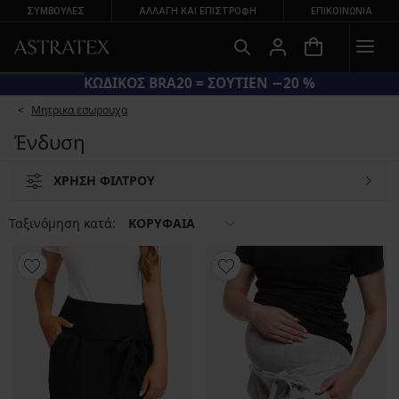
ΣΥΜΒΟΥΛΕΣ
ΑΛΛΑΓΉ ΚΑΙ ΕΠΙΣΤΡΟΦΉ
ΕΠΙΚΟΙΝΩΝΊΑ
ΚΩΔΙΚΟΣ BRA20 = ΣΟΥΤΙΕΝ −20 %
Μητρικα εσωρουχα
Ένδυση
ΧΡΗΣΗ ΦΙΛΤΡΟΥ
Ταξινόμηση κατά:
ΚΟΡΥΦΑΙΑ