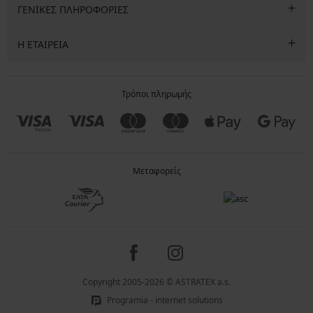
ΓΕΝΙΚΕΣ ΠΛΗΡΟΦΟΡΙΕΣ
Η ΕΤΑΙΡΕΙΑ
Τρόποι πληρωμής
Μεταφορείς
Copyright 2005-2026 © ASTRATEX a.s.
Programia - internet solutions