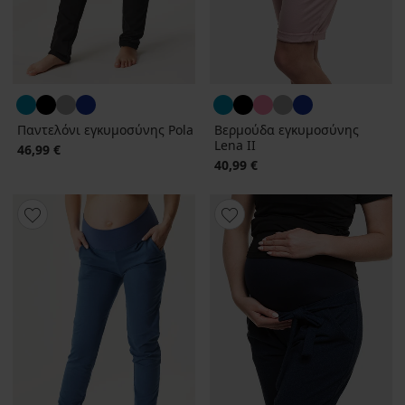
Παντελόνι εγκυμοσύνης Pola
Βερμούδα εγκυμοσύνης
Lena II
46,99 €
40,99 €