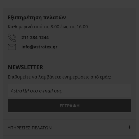
Εξυπηρέτηση πελατών
Καθημερινά από τις 8.00 έως τις 16.00
211 234 1244
info@astratex.gr
NEWSLETTER
Επιθυμείτε να λαμβάνετε ενημερώσεις από εμάς;
ΕΓΓΡΑΦΗ
ΥΠΗΡΕΣΙΕΣ ΠΕΛΑΤΩΝ