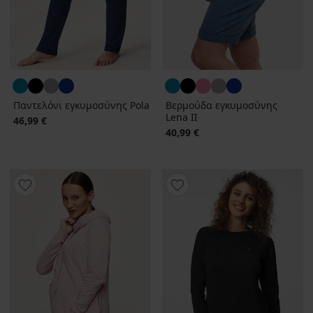
Παντελόνι εγκυμοσύνης Pola
Βερμούδα εγκυμοσύνης
Lena II
46,99 €
40,99 €