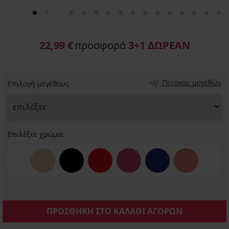
22,99 €
προσφορά
3+1 ΔΩΡΕΑΝ
Πίνακας μεγεθών
Επιλογή μεγέθους
Επιλέξτε χρώμα:
ΠΡΟΣΘΗΚΗ ΣΤΟ ΚΑΛΑΘΙ ΑΓΟΡΩΝ