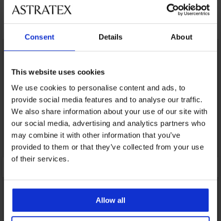
12,99 €
Ανακαλύψτε παρόμοια κομμάτια
Consent
Details
About
LIMITED
This website uses cookies
We use cookies to personalise content and ads, to
provide social media features and to analyse our traffic.
We also share information about your use of our site with
our social media, advertising and analytics partners who
may combine it with other information that you’ve
provided to them or that they’ve collected from your use
of their services.
Allow all