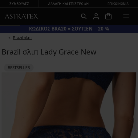
ΣΥΜΒΟΥΛΕΣ
ΑΛΛΑΓΉ ΚΑΙ ΕΠΙΣΤΡΟΦΉ
ΕΠΙΚΟΙΝΩΝΊΑ
ΚΩΔΙΚΟΣ BRA20 = ΣΟΥΤΙΕΝ −20 %
Brazil σλιπ
Brazil σλιπ Lady Grace New
BESTSELLER