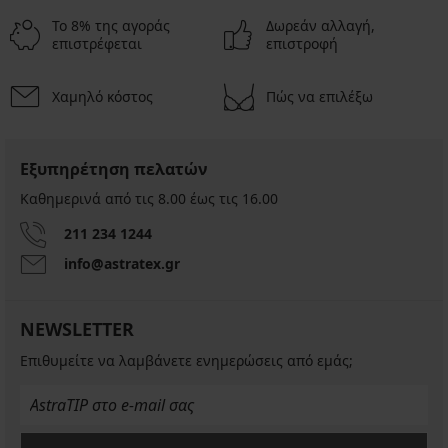
Το 8% της αγοράς
Δωρεάν αλλαγή,
επιστρέφεται
επιστροφή
Χαμηλό κόστος
Πώς να επιλέξω
Εξυπηρέτηση πελατών
Καθημερινά από τις 8.00 έως τις 16.00
211 234 1244
info@astratex.gr
NEWSLETTER
Επιθυμείτε να λαμβάνετε ενημερώσεις από εμάς;