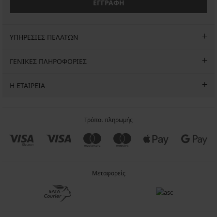
ΕΓΓΡΑΦΗ
ΥΠΗΡΕΣΙΕΣ ΠΕΛΑΤΩΝ
ΓΕΝΙΚΕΣ ΠΛΗΡΟΦΟΡΙΕΣ
Η ΕΤΑΙΡΕΙΑ
Τρόποι πληρωμής
Μεταφορείς