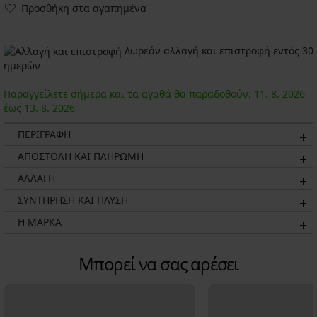
Προσθήκη στα αγαπημένα
Δωρεάν αλλαγή και επιστροφή εντός 30
ημερών
Παραγγείλετε σήμερα και τα αγαθά θα παραδοθούν:
11. 8.
2026
έως
13. 8.
2026
ΠΕΡΙΓΡΑΦΗ
ΑΠΟΣΤΟΛΗ ΚΑΙ ΠΛΗΡΩΜΗ
ΑΛΛΑΓΗ
ΣΥΝΤΗΡΗΣΗ ΚΑΙ ΠΛΥΣΗ
Η ΜΆΡΚΑ
Μπορεί να σας αρέσει