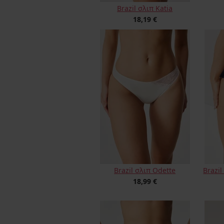
Brazil σλιπ Katia
18,19 €
Brazil σλιπ Odette
Brazi
18,99 €