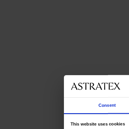
Consent
This website uses cookies