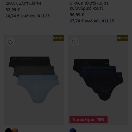
2PACK Σλιπ Clarke
5 PACK σλιπάκια σε
κυλινδρικό κουτί
32,99 €
36,99 €
24,74 €
κωδικός
ALL25
27,74 €
κωδικός
ALL25
ΠΕΡΙΟΡΙΣΜΕΝΑ
ΠΕΡΙΟΡΙΣΜ
Ξεπούλημα
-70%