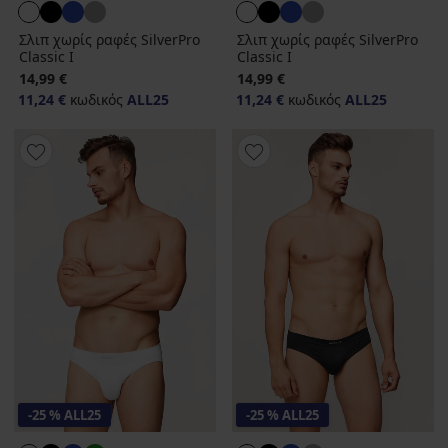
Σλιπ χωρίς ραφές SilverPro
Σλιπ χωρίς ραφές SilverPro
Classic I
Classic I
14,99 €
14,99 €
11,24 €
κωδικός
ALL25
11,24 €
κωδικός
ALL25
-25 % ALL25
-25 % ALL25