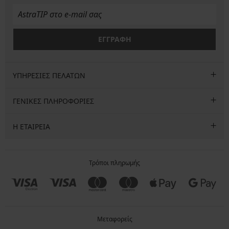
ΕΓΓΡΑΦΗ
ΥΠΗΡΕΣΙΕΣ ΠΕΛΑΤΩΝ
ΓΕΝΙΚΕΣ ΠΛΗΡΟΦΟΡΙΕΣ
Η ΕΤΑΙΡΕΙΑ
Τρόποι πληρωμής
Μεταφορείς