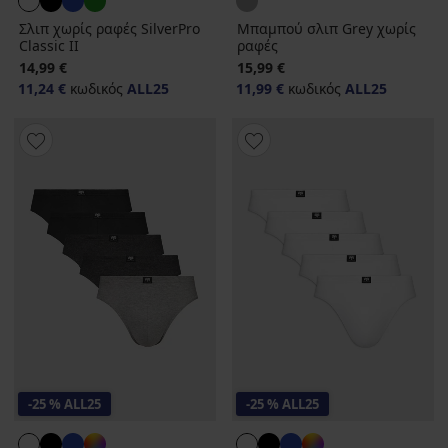
Σλιπ χωρίς ραφές SilverPro
Μπαμπού σλιπ Grey χωρίς
Classic II
ραφές
14,99 €
15,99 €
11,24 €
κωδικός
ALL25
11,99 €
κωδικός
ALL25
-25 % ALL25
-25 % ALL25