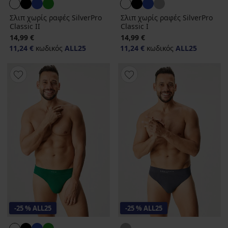
Σλιπ χωρίς ραφές SilverPro
Σλιπ χωρίς ραφές SilverPro
Classic II
Classic I
14,99 €
14,99 €
11,24 €
κωδικός
ALL25
11,24 €
κωδικός
ALL25
-25 % ALL25
-25 % ALL25