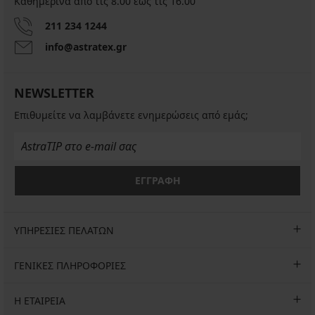
Καθημερινά από τις 8.00 έως τις 16.00
211 234 1244
info@astratex.gr
NEWSLETTER
Επιθυμείτε να λαμβάνετε ενημερώσεις από εμάς;
ΕΓΓΡΑΦΗ
ΥΠΗΡΕΣΙΕΣ ΠΕΛΑΤΩΝ
ΓΕΝΙΚΕΣ ΠΛΗΡΟΦΟΡΙΕΣ
Η ΕΤΑΙΡΕΙΑ