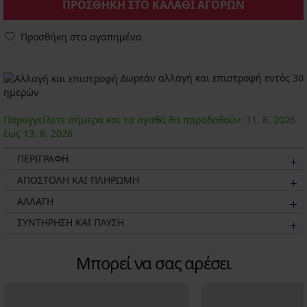
ΠΡΟΣΘΗΚΗ ΣΤΟ ΚΑΛΑΘΙ ΑΓΟΡΩΝ
Προσθήκη στα αγαπημένα
Δωρεάν αλλαγή και επιστροφή εντός 30
ημερών
Παραγγείλετε σήμερα και τα αγαθά θα παραδοθούν:
11. 8.
2026
έως
13. 8.
2026
ΠΕΡΙΓΡΑΦΗ
ΑΠΟΣΤΟΛΗ ΚΑΙ ΠΛΗΡΩΜΗ
ΑΛΛΑΓΗ
ΣΥΝΤΗΡΗΣΗ ΚΑΙ ΠΛΥΣΗ
Μπορεί να σας αρέσει