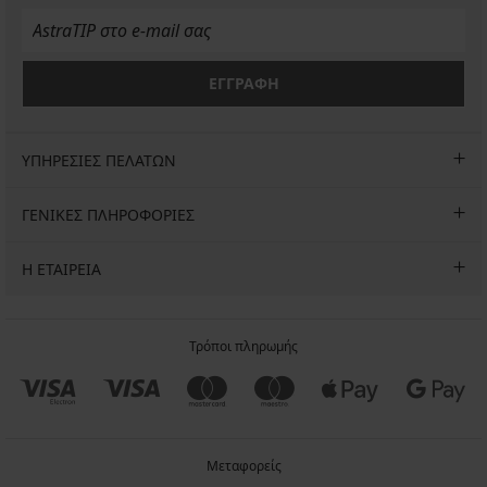
ΕΓΓΡΑΦΗ
ΥΠΗΡΕΣΙΕΣ ΠΕΛΑΤΩΝ
ΓΕΝΙΚΕΣ ΠΛΗΡΟΦΟΡΙΕΣ
Η ΕΤΑΙΡΕΙΑ
Τρόποι πληρωμής
Μεταφορείς