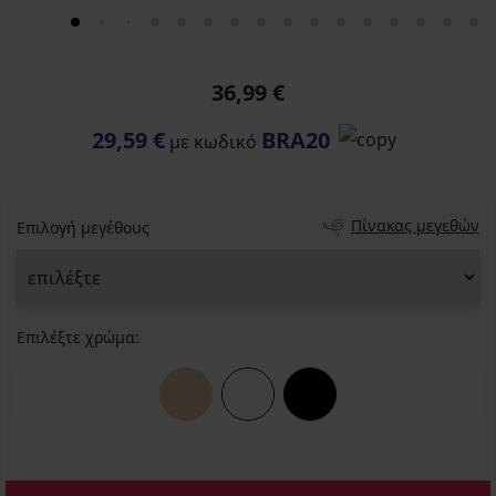
36,99 €
29,59 €
BRA20
με κωδικό
Πίνακας μεγεθών
Επιλογή μεγέθους
Επιλέξτε χρώμα: