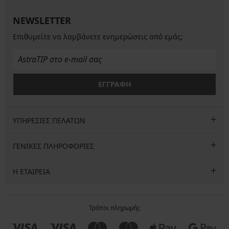
NEWSLETTER
Επιθυμείτε να λαμβάνετε ενημερώσεις από εμάς;
ΕΓΓΡΑΦΗ
ΥΠΗΡΕΣΙΕΣ ΠΕΛΑΤΩΝ
ΓΕΝΙΚΕΣ ΠΛΗΡΟΦΟΡΙΕΣ
Η ΕΤΑΙΡΕΙΑ
Τρόποι πληρωμής