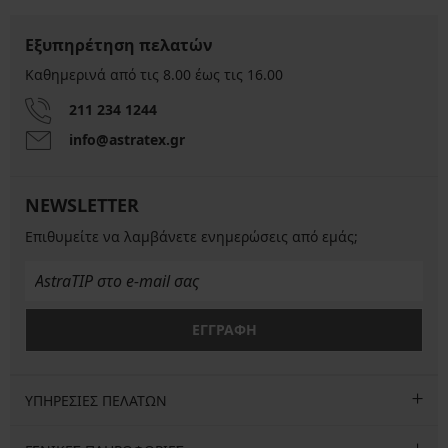
Εξυπηρέτηση πελατών
Καθημερινά από τις 8.00 έως τις 16.00
211 234 1244
info@astratex.gr
NEWSLETTER
Επιθυμείτε να λαμβάνετε ενημερώσεις από εμάς;
ΕΓΓΡΑΦΗ
ΥΠΗΡΕΣΙΕΣ ΠΕΛΑΤΩΝ