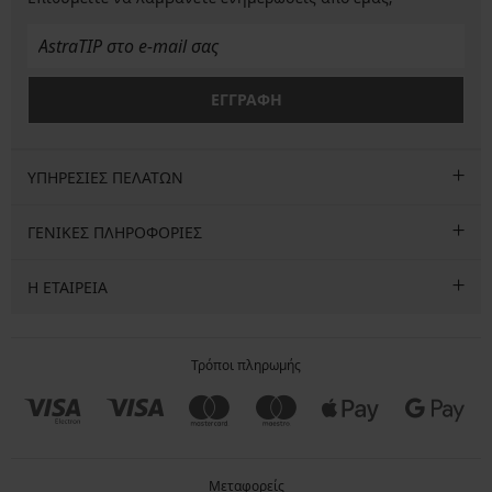
ΕΓΓΡΑΦΗ
ΥΠΗΡΕΣΙΕΣ ΠΕΛΑΤΩΝ
ΓΕΝΙΚΕΣ ΠΛΗΡΟΦΟΡΙΕΣ
Η ΕΤΑΙΡΕΙΑ
Τρόποι πληρωμής
Μεταφορείς