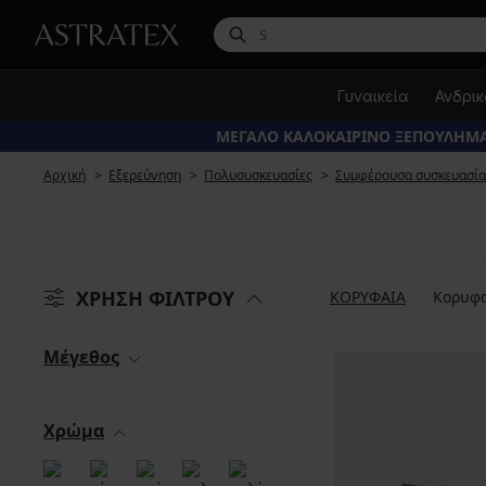
Γυναικεία
Ανδρι
ΜΕΓΑΛΟ ΚΑΛΟΚΑΙΡΙΝΟ ΞΕΠΟΥΛΗΜΑ
Αρχική
Εξερεύνηση
Πολυσυσκευασίες
Συμφέρουσα συσκευασί
ΧΡΗΣΗ ΦΙΛΤΡΟΥ
ΚΟΡΥΦΑΙΑ
Κορυφα
Μέγεθος
Χρώμα