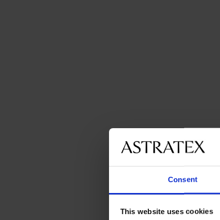
Consent
This website uses cookies