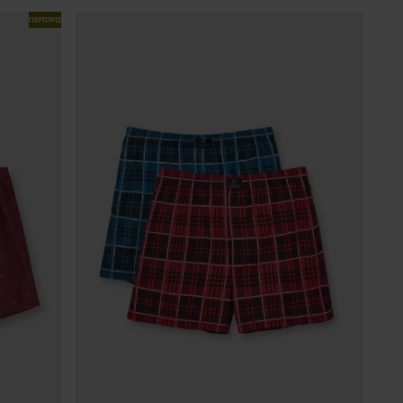
ΠΕΡΙΟΡΙΣΜΕΝΑ