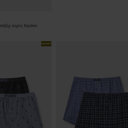
ποξέρ σορτς Raiden
ΠΕΡΙΟΡΙΣΜΕΝΑ