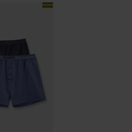
ΠΕΡΙΟΡΙΣΜΕΝΑ