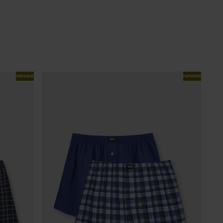
ΠΕΡΙΟΡΙΣΜΕΝΑ
ΠΕΡΙΟΡΙΣΜΕΝΑ